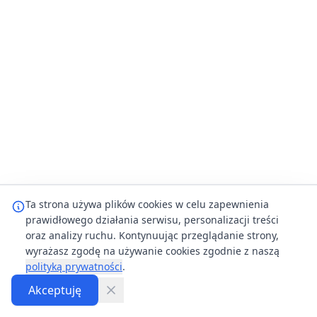
Ta strona używa plików cookies w celu zapewnienia
prawidłowego działania serwisu, personalizacji treści
oraz analizy ruchu. Kontynuując przeglądanie strony,
wyrażasz zgodę na używanie cookies zgodnie z naszą
polityką prywatności
.
Akceptuję